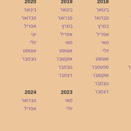
2020
2019
2018
בינואר
בינואר
בינואר
פברואר
פברואר
פברואר
במרץ
במרץ
אפריל
אפריל
אפריל
יוני
מאי
מאי
יולי
יולי
אוגוסט
אוגוסט
אוגוסט
אוקטובר
נובמבר
ר
ספטמבר
נובמבר
אוקטובר
דצמבר
נובמבר
דצמבר
2024
2023
מאי
פברואר
יולי
אפריל