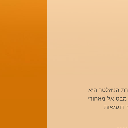
רת הניוזלטר היא
 מבט אל מאחורי
 דוגמאות