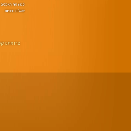
פגוש את האמנים
שאלות נפוצות
צרו אתנו קש