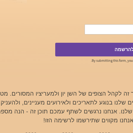
הרשמה
.
By submitting this form, yo
 זה לקהל הצופים של השן יון ולמעריציו המסורים. מט
 שלנו בנוגע לתאריכים ולאירועים מעניינים, ולהעניק
לנו. אנחנו נרגשים לשתף עמכם תוכן זה - הנה מספר
אנחנו מקווים שתירשמו לרשימה הזו!